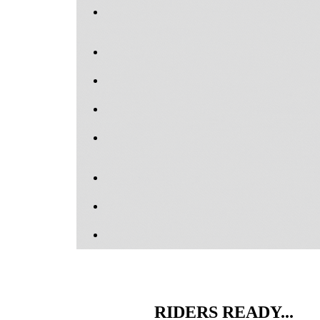
RIDERS READY...