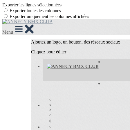
Exporter les lignes sélectionnées
Exporter toutes les colonnes
Exporter uniquement les colonnes affichées
Menu
Ajoutez un logo, un bouton, des réseaux sociaux
Cliquez pour éditer