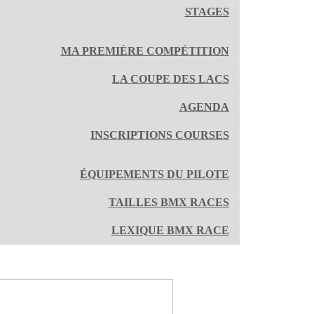
STAGES
MA PREMIÈRE COMPÉTITION
LA COUPE DES LACS
AGENDA
INSCRIPTIONS COURSES
ÉQUIPEMENTS DU PILOTE
TAILLES BMX RACES
LEXIQUE BMX RACE