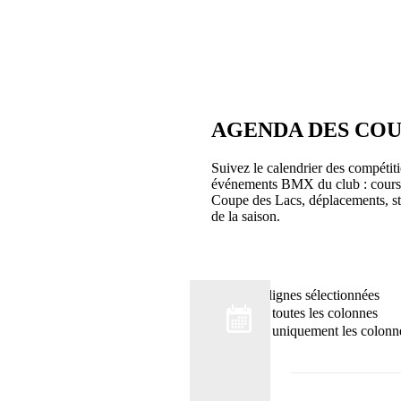
AGENDA DES COU
Suivez le calendrier des compétiti
événements BMX du club : course
Coupe des Lacs, déplacements, st
de la saison.