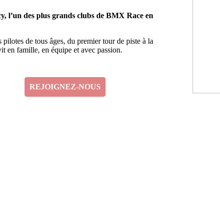
 l’un des plus grands clubs de BMX Race en
ilotes de tous âges, du premier tour de piste à la
 en famille, en équipe et avec passion.
REJOIGNEZ-NOUS