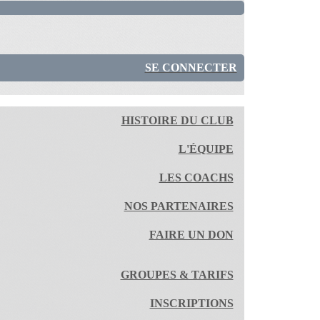
SE CONNECTER
HISTOIRE DU CLUB
L'ÉQUIPE
LES COACHS
NOS PARTENAIRES
FAIRE UN DON
GROUPES & TARIFS
INSCRIPTIONS