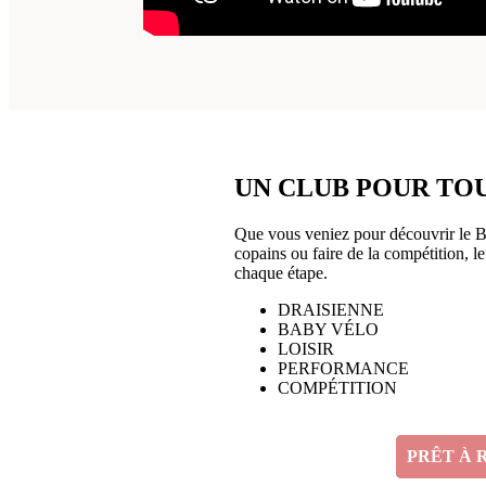
UN CLUB POUR TOU
Que vous veniez pour découvrir le B
copains ou faire de la compétition, 
chaque étape.
DRAISIENNE
BABY VÉLO
LOISIR
PERFORMANCE
COMPÉTITION
PRÊT À 