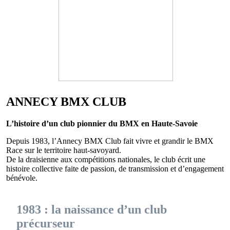
ANNECY BMX CLUB
L’histoire d’un club pionnier du BMX en Haute-Savoie
Depuis 1983, l’Annecy BMX Club fait vivre et grandir le BMX
Race sur le territoire haut-savoyard.
De la draisienne aux compétitions nationales, le club écrit une
histoire collective faite de passion, de transmission et d’engagement
bénévole.
1983 : la naissance d’un club
précurseur