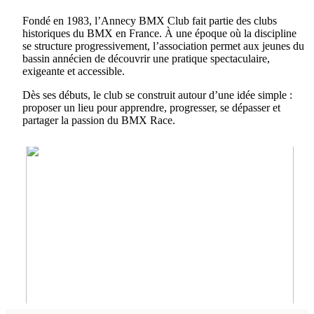
Fondé en 1983, l’Annecy BMX Club fait partie des clubs
historiques du BMX en France. À une époque où la discipline
se structure progressivement, l’association permet aux jeunes du
bassin annécien de découvrir une pratique spectaculaire,
exigeante et accessible.
Dès ses débuts, le club se construit autour d’une idée simple :
proposer un lieu pour apprendre, progresser, se dépasser et
partager la passion du BMX Race.