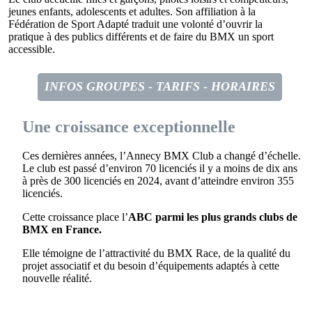
jeunes enfants, adolescents et adultes. Son affiliation à la
Fédération de Sport Adapté traduit une volonté d’ouvrir la
pratique à des publics différents et de faire du BMX un sport
accessible.
INFOS GROUPES - TARIFS - HORAIRES
Une croissance exceptionnelle
Ces dernières années, l’Annecy BMX Club a changé d’échelle.
Le club est passé d’environ 70 licenciés il y a moins de dix ans
à près de 300 licenciés en 2024, avant d’atteindre environ 355
licenciés.
Cette croissance place l’
ABC parmi les plus grands clubs de
BMX en France.
Elle témoigne de l’attractivité du BMX Race, de la qualité du
projet associatif et du besoin d’équipements adaptés à cette
nouvelle réalité.