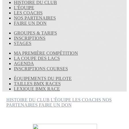
HISTOIRE DU CLUB
L'ÉQUIPE
LES COACHS
NOS PARTENAIRES
FAIRE UN DON
GROUPES & TARIFS
INSCRIPTIONS
STAGES
MA PREMIÈRE COMPÉTITION
LA COUPE DES LACS
AGENDA
INSCRIPTIONS COURSES
ÉQUIPEMENTS DU PILOTE
TAILLES BMX RACES
LEXIQUE BMX RACE
HISTOIRE DU CLUB
L'ÉQUIPE
LES COACHS
NOS
PARTENAIRES
FAIRE UN DON