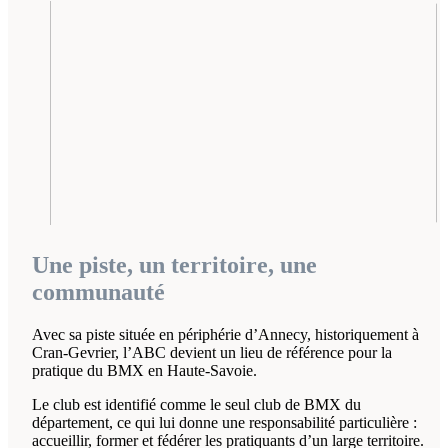
Une piste, un territoire, une
communauté
Avec sa piste située en périphérie d’Annecy, historiquement à
Cran-Gevrier, l’ABC devient un lieu de référence pour la
pratique du BMX en Haute-Savoie.
Le club est identifié comme le seul club de BMX du
département, ce qui lui donne une responsabilité particulière :
accueillir, former et fédérer les pratiquants d’un large territoire.