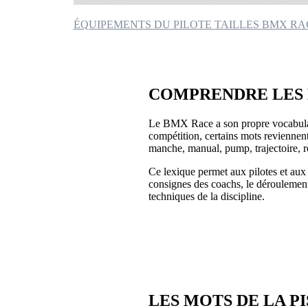
ÉQUIPEMENTS DU PILOTE
TAILLES BMX R
COMPRENDRE LES
Le BMX Race a son propre vocabula
compétition, certains mots reviennent 
manche, manual, pump, trajectoire,
Ce lexique permet aux pilotes et aux
consignes des coachs, le déroulement
techniques de la discipline.
LES MOTS DE LA P