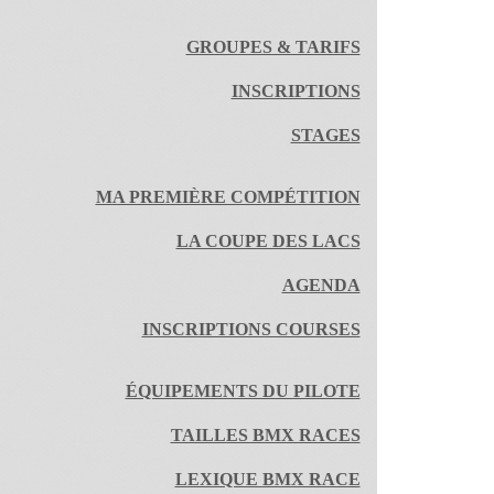
GROUPES & TARIFS
INSCRIPTIONS
STAGES
MA PREMIÈRE COMPÉTITION
LA COUPE DES LACS
AGENDA
INSCRIPTIONS COURSES
ÉQUIPEMENTS DU PILOTE
TAILLES BMX RACES
LEXIQUE BMX RACE