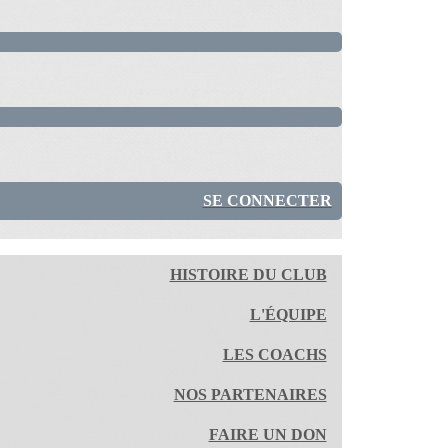
SE CONNECTER
HISTOIRE DU CLUB
L'ÉQUIPE
LES COACHS
NOS PARTENAIRES
FAIRE UN DON