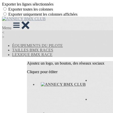
Exporter les lignes sélectionnées
Exporter toutes les colonnes
Exporter uniquement les colonnes affichées
Menu
<
>
ÉQUIPEMENTS DU PILOTE
TAILLES BMX RACES
LEXIQUE BMX RACE
Ajoutez un logo, un bouton, des réseaux sociaux
Cliquez pour éditer