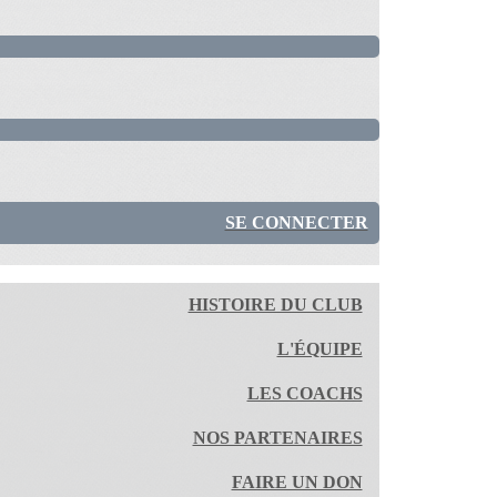
SE CONNECTER
HISTOIRE DU CLUB
L'ÉQUIPE
LES COACHS
NOS PARTENAIRES
FAIRE UN DON