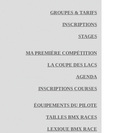
GROUPES & TARIFS
INSCRIPTIONS
STAGES
MA PREMIÈRE COMPÉTITION
LA COUPE DES LACS
AGENDA
INSCRIPTIONS COURSES
ÉQUIPEMENTS DU PILOTE
TAILLES BMX RACES
LEXIQUE BMX RACE