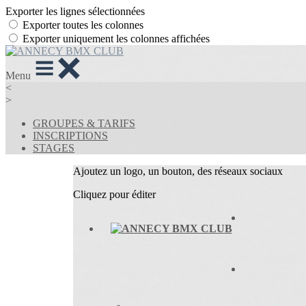
Exporter les lignes sélectionnées
Exporter toutes les colonnes
Exporter uniquement les colonnes affichées
Menu
<
>
GROUPES & TARIFS
INSCRIPTIONS
STAGES
Ajoutez un logo, un bouton, des réseaux sociaux
Cliquez pour éditer