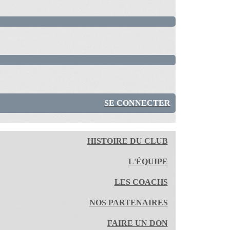
SE CONNECTER
HISTOIRE DU CLUB
L'ÉQUIPE
LES COACHS
NOS PARTENAIRES
FAIRE UN DON