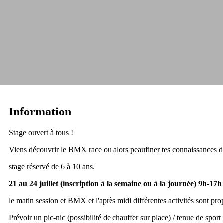
Information
Stage ouvert à tous !
Viens découvrir le BMX race ou alors peaufiner tes connaissances
stage réservé de 6 à 10 ans.
21 au 24 juillet (inscription à la semaine ou à la journée) 9h-17h
le matin session et BMX et l'après midi différentes activités sont prop
Prévoir un pic-nic (possibilité de chauffer sur place) / tenue de sport