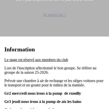
Je participe !
Information
Le stage est réservé aux membres du club
Lors de l'inscription sélectionné le bon groupe. Se référer au
groupe de la saison 25-2026.
Prévoir une chambre à air de rechange et les sièges voitures pour
le transport et un gouter pour le milieu de la matinée.
Gr2 mercredi nous irons à la pump de rumilly
Gr3 jeudi nous irons à la pump de aix les bains