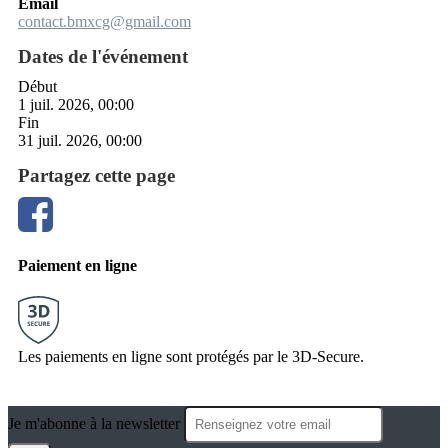
Email
contact.bmxcg@gmail.com
Dates de l'événement
Début
1 juil. 2026, 00:00
Fin
31 juil. 2026, 00:00
Partagez cette page
Paiement en ligne
Les paiements en ligne sont protégés par le 3D-Secure.
Je m'abonne à la newsletter