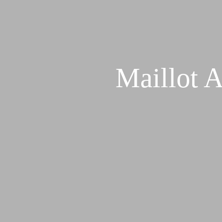
Maillot 