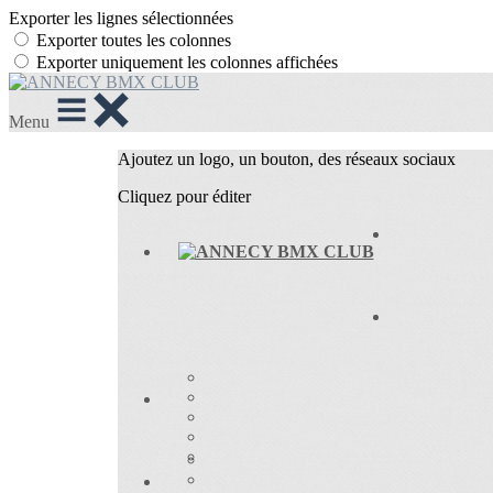
Exporter les lignes sélectionnées
Exporter toutes les colonnes
Exporter uniquement les colonnes affichées
Menu
Ajoutez un logo, un bouton, des réseaux sociaux
Cliquez pour éditer