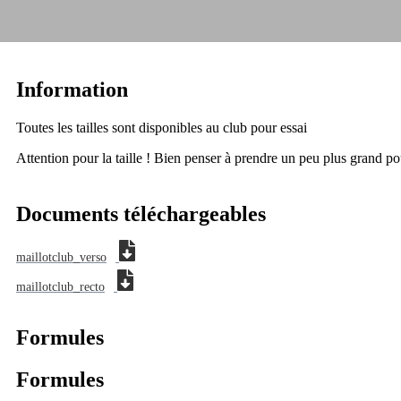
Information
Toutes les tailles sont disponibles au club pour essai
Attention pour la taille ! Bien penser à prendre un peu plus grand po
Documents téléchargeables
maillotclub_verso
maillotclub_recto
Formules
Formules