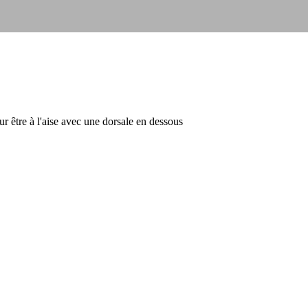
ur être à l'aise avec une dorsale en dessous