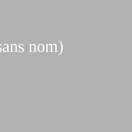
sans nom)