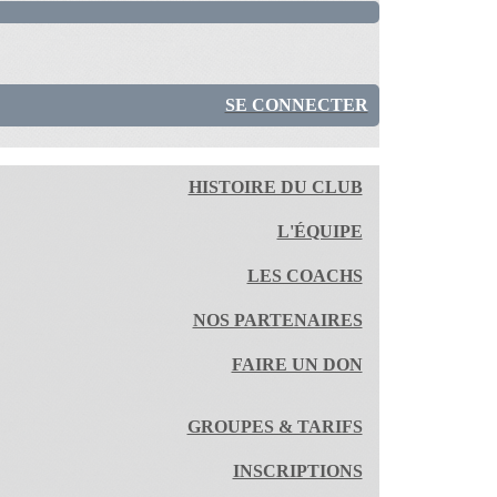
SE CONNECTER
HISTOIRE DU CLUB
L'ÉQUIPE
LES COACHS
NOS PARTENAIRES
FAIRE UN DON
GROUPES & TARIFS
INSCRIPTIONS