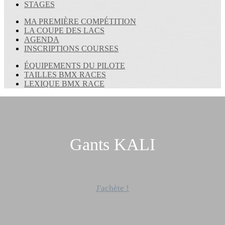
STAGES
MA PREMIÈRE COMPÉTITION
LA COUPE DES LACS
AGENDA
INSCRIPTIONS COURSES
ÉQUIPEMENTS DU PILOTE
TAILLES BMX RACES
LEXIQUE BMX RACE
Gants KALI
J'achète !