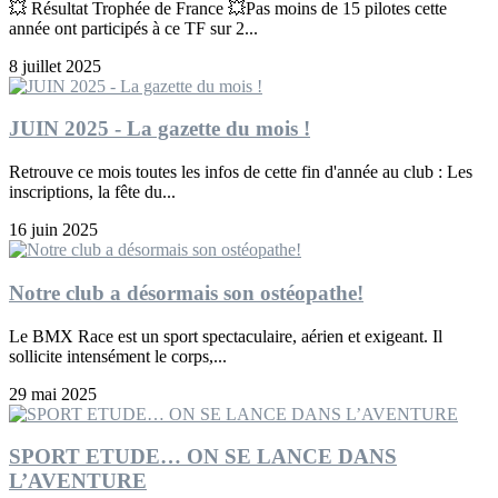
💥 Résultat Trophée de France 💥Pas moins de 15 pilotes cette
année ont participés à ce TF sur 2...
8 juillet 2025
JUIN 2025 - La gazette du mois !
Retrouve ce mois toutes les infos de cette fin d'année au club : Les
inscriptions, la fête du...
16 juin 2025
Notre club a désormais son ostéopathe!
Le BMX Race est un sport spectaculaire, aérien et exigeant. Il
sollicite intensément le corps,...
29 mai 2025
SPORT ETUDE… ON SE LANCE DANS
L’AVENTURE