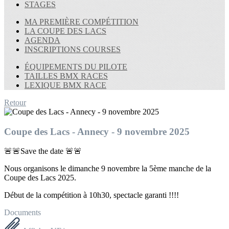
STAGES
MA PREMIÈRE COMPÉTITION
LA COUPE DES LACS
AGENDA
INSCRIPTIONS COURSES
ÉQUIPEMENTS DU PILOTE
TAILLES BMX RACES
LEXIQUE BMX RACE
Retour
Coupe des Lacs - Annecy - 9 novembre 2025
🚨🚨Save the date 🚨🚨
Nous organisons le dimanche 9 novembre la 5ème manche de la
Coupe des Lacs 2025.
Début de la compétition à 10h30, spectacle garanti !!!!
Documents