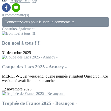
Affiche_VF.jpeg
0 commentaire(s)
Connectez-vous pour laisser un commentaire
Consultez également
Bon noel à tous !!!!
31 décembre 2025
Coupe des Lacs 2025 - Annecy -
MERCI 🔥Quel week-end, quelle journée et surtout Quel club....Ce
week-end avait lieu notre manche...
12 novembre 2025
Trophée de France 2025 - Besançon -